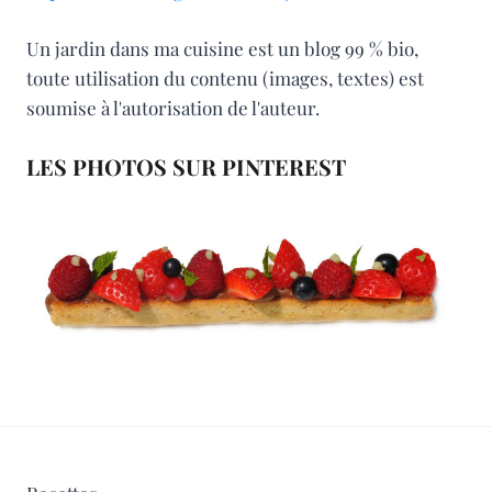
Un jardin dans ma cuisine est un blog 99 % bio,
toute utilisation du contenu (images, textes) est
soumise à l'autorisation de l'auteur.
LES PHOTOS SUR PINTEREST