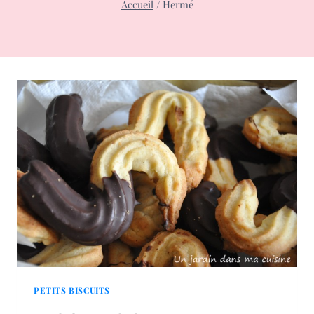
Accueil
/
Hermé
PETITS BISCUITS