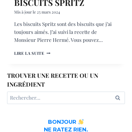
BISCUITS SPRITZ
Mis à jour le
25 mars 2024
Les biscuits Spritz sont des biscuits que j’ai
toujours aimés. J’ai suivi la recette de
Monsieur Pierre Hermé. Vous pouvez…
BISCUITS
LIRE LA SUITE
SPRITZ
TROUVER UNE RECETTE OU UN
INGRÉDIENT
Rechercher :
BONJOUR
NE RATEZ RIEN.