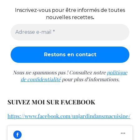
Inscrivez-vous pour être informés de toutes
nouvelles recettes
.
Nous ne spammons pas ! Consultez notre
politique
de confidentialité
pour plus d’informations.
SUIVEZ MOI SUR FACEBOOK
https://www.facebook.com/unjardindansmacuisine/