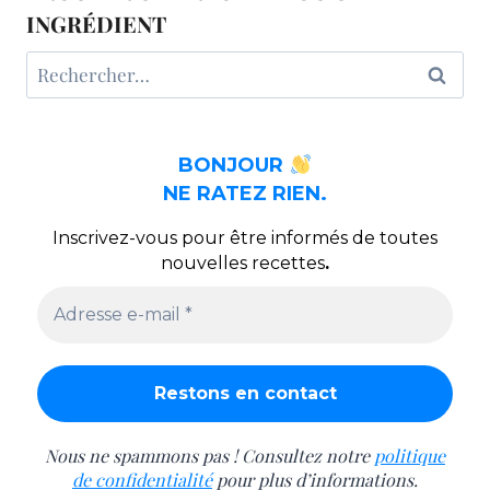
INGRÉDIENT
Rechercher :
BONJOUR
NE RATEZ RIEN.
Inscrivez-vous pour être informés de toutes
nouvelles recettes
.
Nous ne spammons pas ! Consultez notre
politique
de confidentialité
pour plus d’informations.