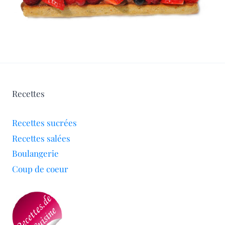
Recettes
Recettes sucrées
Recettes salées
Boulangerie
Coup de coeur