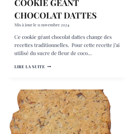
COOKIE GÉANT
CHOCOLAT DATTES
Mis à jour le
11 novembre 2024
Ce cookie géant chocolat dattes change des
recettes traditionnelles. Pour cette recette j’ai
utilisé du sucre de fleur de coco…
COOKIE
LIRE LA SUITE
GÉANT
CHOCOLAT
DATTES