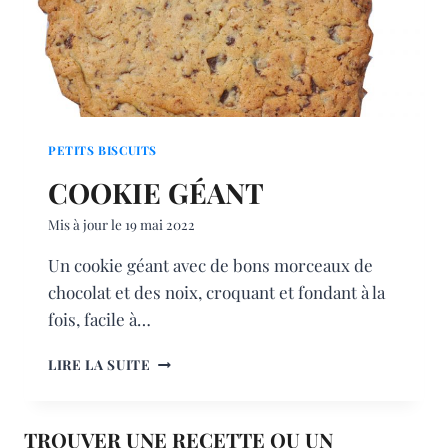
PETITS BISCUITS
COOKIE GÉANT
Mis à jour le
19 mai 2022
Un cookie géant avec de bons morceaux de
chocolat et des noix, croquant et fondant à la
fois, facile à…
COOKIE
LIRE LA SUITE
GÉANT
TROUVER UNE RECETTE OU UN