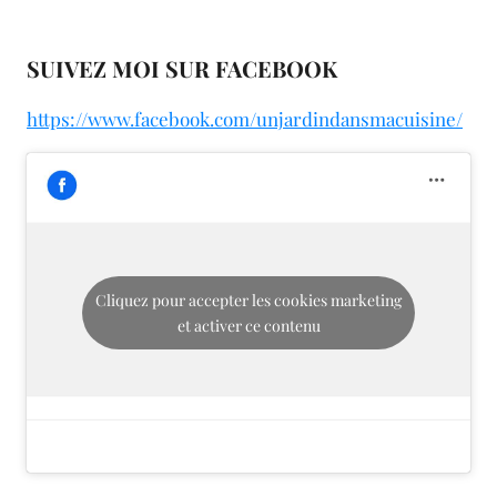
SUIVEZ MOI SUR FACEBOOK
https://www.facebook.com/unjardindansmacuisine/
Cliquez pour accepter les cookies marketing
et activer ce contenu