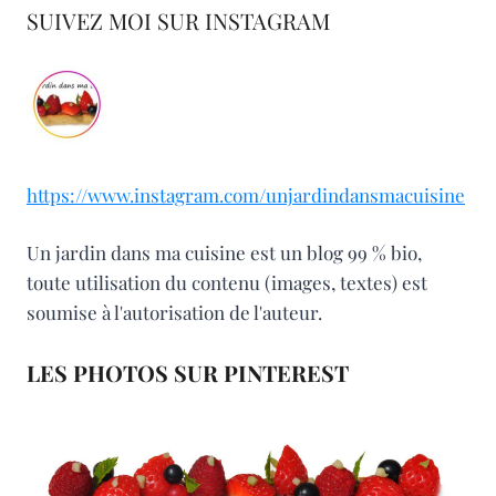
SUIVEZ MOI SUR INSTAGRAM
https://www.instagram.com/unjardindansmacuisine
Un jardin dans ma cuisine est un blog 99 % bio,
toute utilisation du contenu (images, textes) est
soumise à l'autorisation de l'auteur.
LES PHOTOS SUR PINTEREST