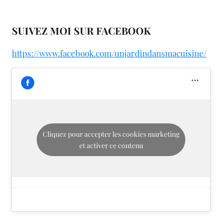
SUIVEZ MOI SUR FACEBOOK
https://www.facebook.com/unjardindansmacuisine/
Cliquez pour accepter les cookies marketing
et activer ce contenu