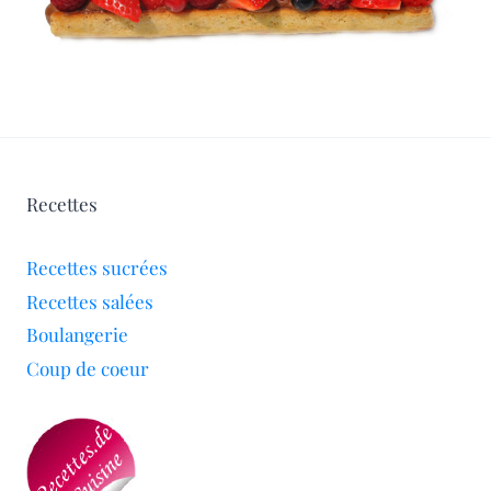
Recettes
Recettes sucrées
Recettes salées
Boulangerie
Coup de coeur