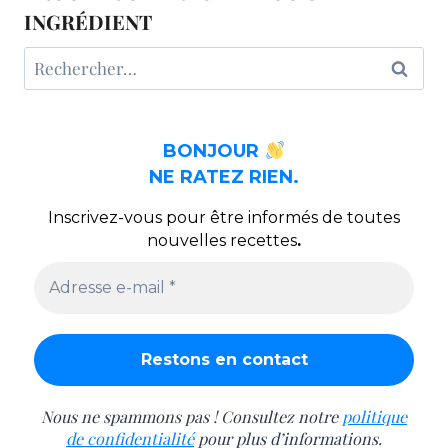
INGRÉDIENT
Rechercher :
BONJOUR
NE RATEZ RIEN.
Inscrivez-vous pour être informés de toutes
nouvelles recettes
.
Nous ne spammons pas ! Consultez notre
politique
de confidentialité
pour plus d’informations.