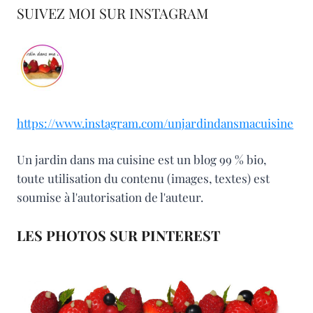
SUIVEZ MOI SUR INSTAGRAM
https://www.instagram.com/unjardindansmacuisine
Un jardin dans ma cuisine est un blog 99 % bio,
toute utilisation du contenu (images, textes) est
soumise à l'autorisation de l'auteur.
LES PHOTOS SUR PINTEREST