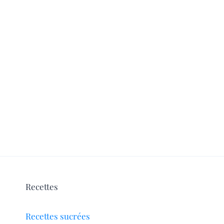
Recettes
Recettes sucrées