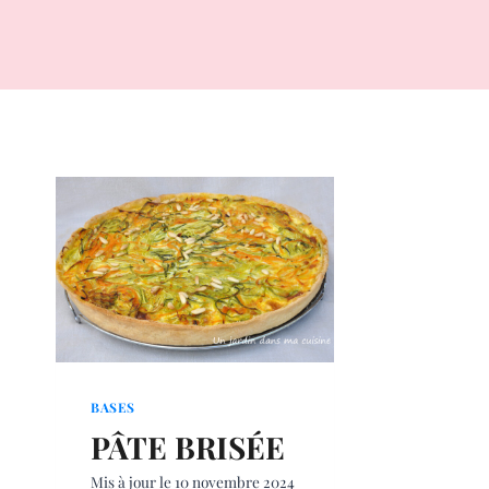
BASES
PÂTE BRISÉE
Mis à jour le
10 novembre 2024