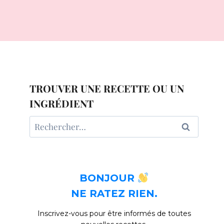
TROUVER UNE RECETTE OU UN
INGRÉDIENT
Rechercher :
BONJOUR
NE RATEZ RIEN.
Inscrivez-vous pour être informés de toutes