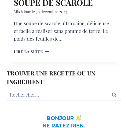
SOUPE DE SCAROLE
Mis à jour le
30 décembre 2023
Une soupe de scarole ultra saine, délicieuse
et facile à réaliser sans pomme de terre. Le
poids des feuilles de…
SOUPE
LIRE LA SUITE
DE
SCAROLE
TROUVER UNE RECETTE OU UN
INGRÉDIENT
Rechercher :
BONJOUR
NE RATEZ RIEN.