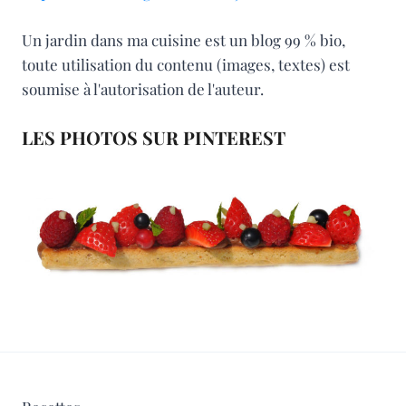
Un jardin dans ma cuisine est un blog 99 % bio,
toute utilisation du contenu (images, textes) est
soumise à l'autorisation de l'auteur.
LES PHOTOS SUR PINTEREST