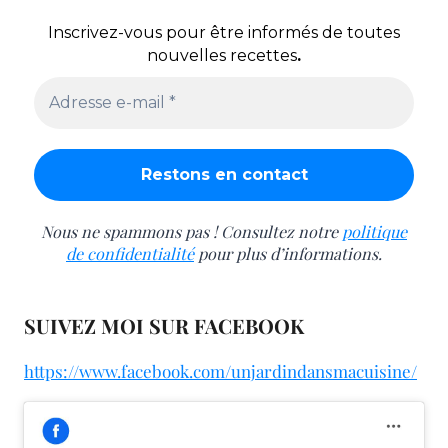
Inscrivez-vous pour être informés de toutes
nouvelles recettes
.
Nous ne spammons pas ! Consultez notre
politique
de confidentialité
pour plus d’informations.
SUIVEZ MOI SUR FACEBOOK
https://www.facebook.com/unjardindansmacuisine/