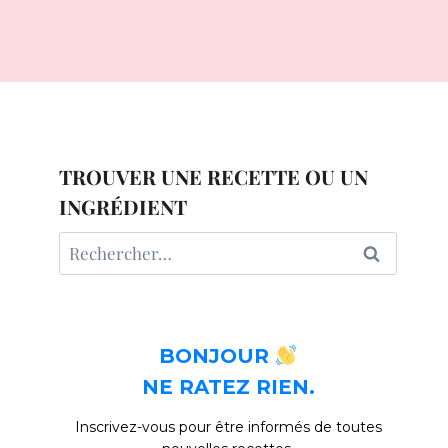
TROUVER UNE RECETTE OU UN
INGRÉDIENT
Rechercher :
BONJOUR
NE RATEZ RIEN.
Inscrivez-vous pour être informés de toutes