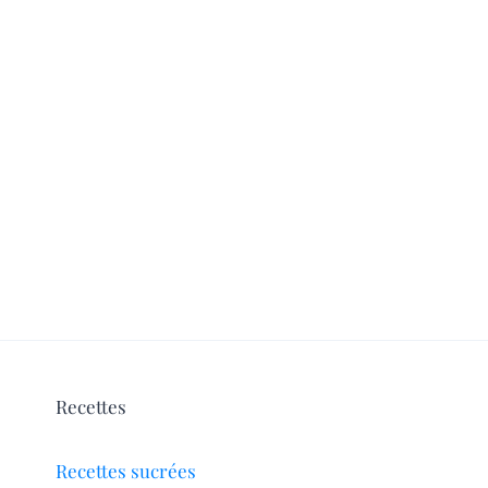
Recettes
Recettes sucrées