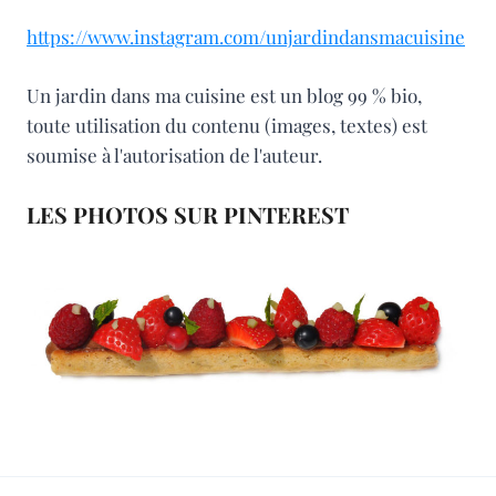
https://www.instagram.com/unjardindansmacuisine
Un jardin dans ma cuisine est un blog 99 % bio,
toute utilisation du contenu (images, textes) est
soumise à l'autorisation de l'auteur.
LES PHOTOS SUR PINTEREST