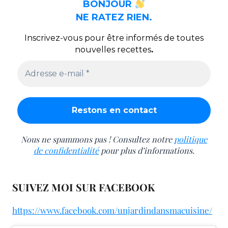
BONJOUR
NE RATEZ RIEN.
Inscrivez-vous pour être informés de toutes
nouvelles recettes
.
Nous ne spammons pas ! Consultez notre
politique
de confidentialité
pour plus d’informations.
SUIVEZ MOI SUR FACEBOOK
https://www.facebook.com/unjardindansmacuisine/