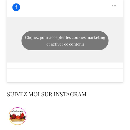
Cliquez pour accepter les cookies marketing
et activer ce contenu
SUIVEZ MOI SUR INSTAGRAM