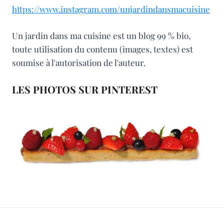
https://www.instagram.com/unjardindansmacuisine
Un jardin dans ma cuisine est un blog 99 % bio,
toute utilisation du contenu (images, textes) est
soumise à l'autorisation de l'auteur.
LES PHOTOS SUR PINTEREST