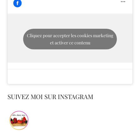
Cliquez pour accepter les cookies marketing
et activer ce contenu
SUIVEZ MOI SUR INSTAGRAM