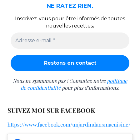
NE RATEZ RIEN.
Inscrivez-vous pour être informés de toutes
nouvelles recettes
.
Nous ne spammons pas ! Consultez notre
politique
de confidentialité
pour plus d’informations.
SUIVEZ MOI SUR FACEBOOK
https://www.facebook.com/unjardindansmacuisine/