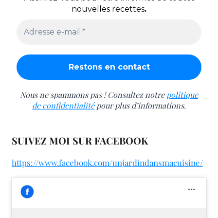
nouvelles recettes
.
Nous ne spammons pas ! Consultez notre
politique
de confidentialité
pour plus d’informations.
SUIVEZ MOI SUR FACEBOOK
https://www.facebook.com/unjardindansmacuisine/