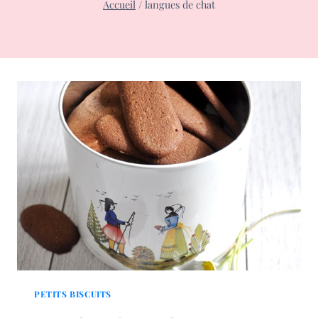
Accueil
/
langues de chat
PETITS BISCUITS