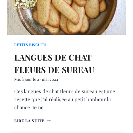
PETITS BISCUITS
LANGUES DE CHAT
FLEURS DE SUREAU
Mis à jour le
27 mai 2024
Ces langues de chat fleurs de sureau est une
recette que j’ai réalisée au petit bonheur la
chance. Je ne…
LANGUES
LIRE LA SUITE
DE
CHAT