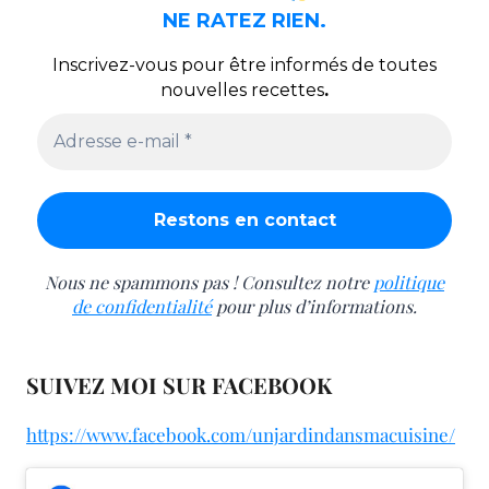
NE RATEZ RIEN.
Inscrivez-vous pour être informés de toutes
nouvelles recettes
.
Nous ne spammons pas ! Consultez notre
politique
de confidentialité
pour plus d’informations.
SUIVEZ MOI SUR FACEBOOK
https://www.facebook.com/unjardindansmacuisine/