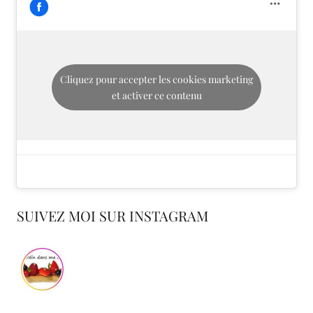
Cliquez pour accepter les cookies marketing
et activer ce contenu
SUIVEZ MOI SUR INSTAGRAM