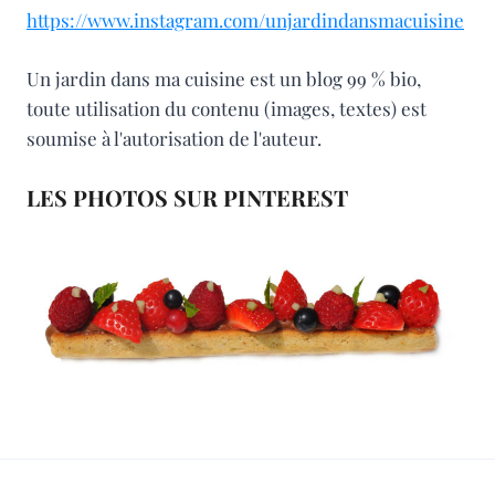
https://www.instagram.com/unjardindansmacuisine
Un jardin dans ma cuisine est un blog 99 % bio,
toute utilisation du contenu (images, textes) est
soumise à l'autorisation de l'auteur.
LES PHOTOS SUR PINTEREST