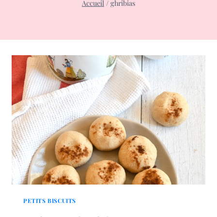
Accueil
/
ghribias
PETITS BISCUITS