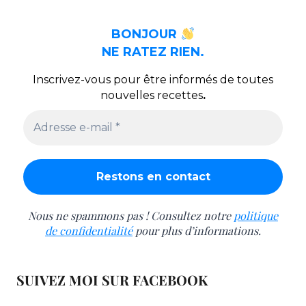
BONJOUR
NE RATEZ RIEN.
Inscrivez-vous pour être informés de toutes
nouvelles recettes
.
Nous ne spammons pas ! Consultez notre
politique
de confidentialité
pour plus d’informations.
SUIVEZ MOI SUR FACEBOOK