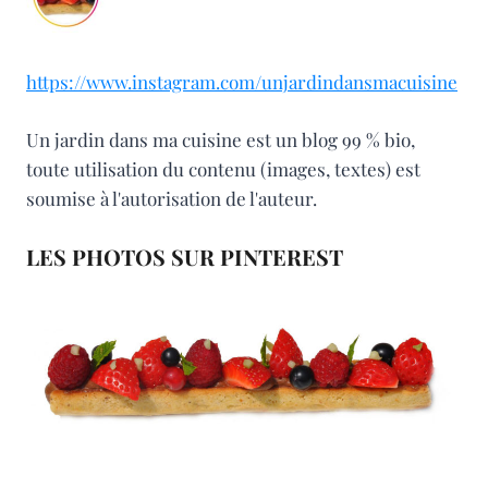
https://www.instagram.com/unjardindansmacuisine
Un jardin dans ma cuisine est un blog 99 % bio,
toute utilisation du contenu (images, textes) est
soumise à l'autorisation de l'auteur.
LES PHOTOS SUR PINTEREST