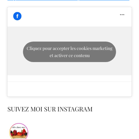
Cliquez pour accepter les cookies marketing
et activer ce contenu
SUIVEZ MOI SUR INSTAGRAM