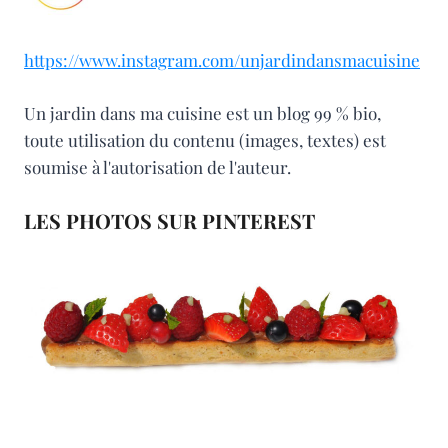
https://www.instagram.com/unjardindansmacuisine
Un jardin dans ma cuisine est un blog 99 % bio,
toute utilisation du contenu (images, textes) est
soumise à l'autorisation de l'auteur.
LES PHOTOS SUR PINTEREST