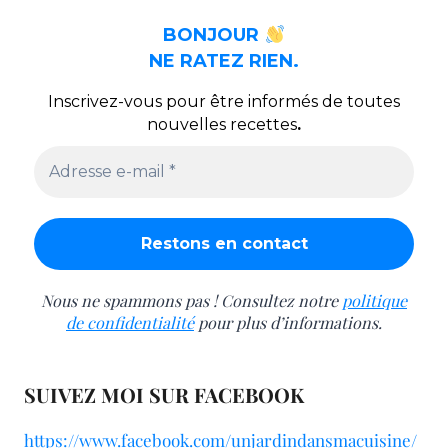
BONJOUR
NE RATEZ RIEN.
Inscrivez-vous pour être informés de toutes
nouvelles recettes
.
Nous ne spammons pas ! Consultez notre
politique
de confidentialité
pour plus d’informations.
SUIVEZ MOI SUR FACEBOOK
https://www.facebook.com/unjardindansmacuisine/