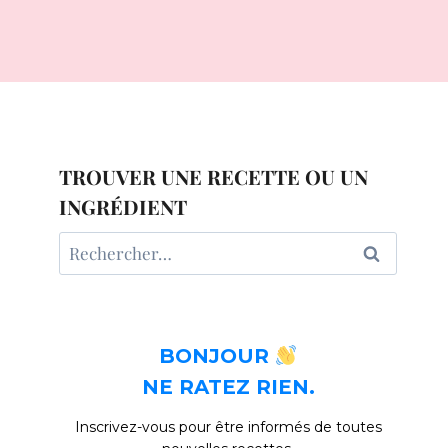
TROUVER UNE RECETTE OU UN
INGRÉDIENT
Rechercher :
BONJOUR
NE RATEZ RIEN.
Inscrivez-vous pour être informés de toutes