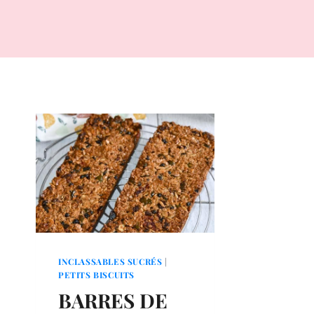
INCLASSABLES SUCRÉS
|
PETITS BISCUITS
BARRES DE