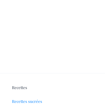
Recettes
Recettes sucrées