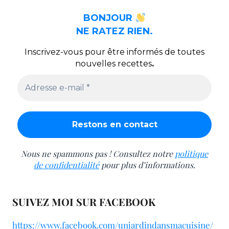
BONJOUR
NE RATEZ RIEN.
Inscrivez-vous pour être informés de toutes
nouvelles recettes
.
Nous ne spammons pas ! Consultez notre
politique
de confidentialité
pour plus d’informations.
SUIVEZ MOI SUR FACEBOOK
https://www.facebook.com/unjardindansmacuisine/