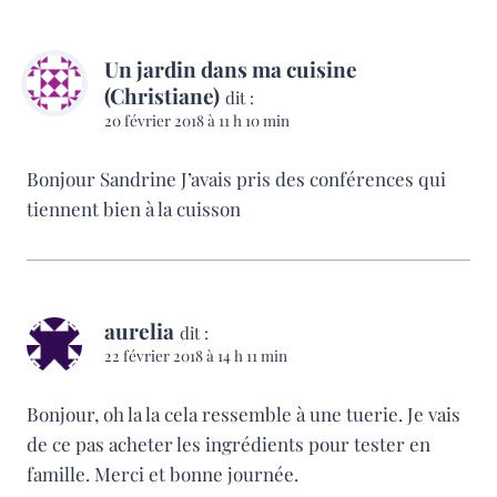
Un jardin dans ma cuisine
(Christiane)
dit :
20 février 2018 à 11 h 10 min
Bonjour Sandrine J’avais pris des conférences qui
tiennent bien à la cuisson
aurelia
dit :
22 février 2018 à 14 h 11 min
Bonjour, oh la la cela ressemble à une tuerie. Je vais
de ce pas acheter les ingrédients pour tester en
famille. Merci et bonne journée.