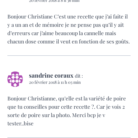
20 février 2018 à 8 h 36 min
Bonjour Christiane C’est une recette que j’ai faite il
y a un an et de mémoire je ne pense pas qu’il y ait
d’erreurs car j’aime beaucoup la cannelle mais
chacun dose comme il veut en fonction de ses goûts.
sandrine coraux
dit :
20 février 2018 à 11 h 03 min
Bonjour Christianne, qu’elle est la variété de poire
que tu conseilles pour cette recette ?. Car je vois 2
sorte de poire sur la photo. Merci bcp je v
tester..bise