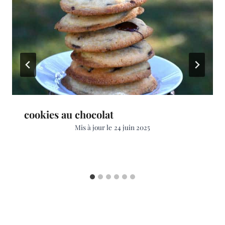
cookies au chocolat
Mis à jour le
24 juin 2025