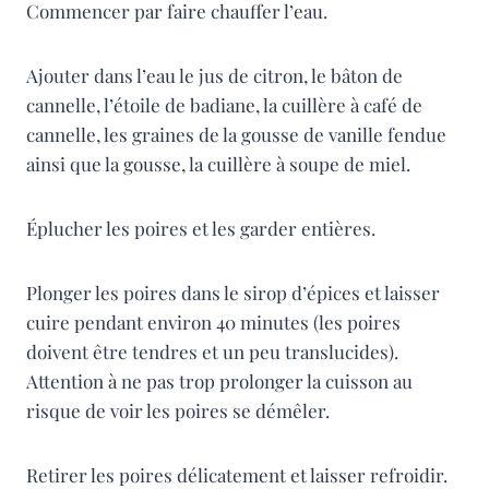
Commencer par faire chauffer l’eau.
Ajouter dans l’eau le jus de citron, le bâton de
cannelle, l’étoile de badiane, la cuillère à café de
cannelle, les graines de la gousse de vanille fendue
ainsi que la gousse, la cuillère à soupe de miel.
Éplucher les poires et les garder entières.
Plonger les poires dans le sirop d’épices et laisser
cuire pendant environ 40 minutes (les poires
doivent être tendres et un peu translucides).
Attention à ne pas trop prolonger la cuisson au
risque de voir les poires se démêler.
Retirer les poires délicatement et laisser refroidir.