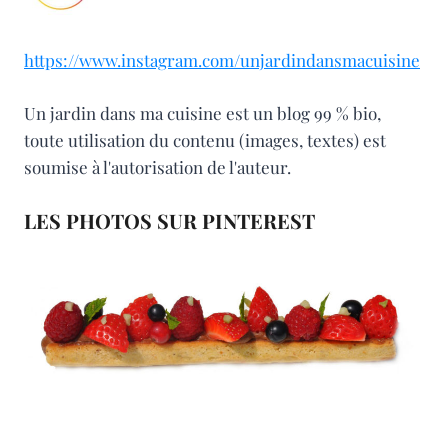
https://www.instagram.com/unjardindansmacuisine
Un jardin dans ma cuisine est un blog 99 % bio,
toute utilisation du contenu (images, textes) est
soumise à l'autorisation de l'auteur.
LES PHOTOS SUR PINTEREST