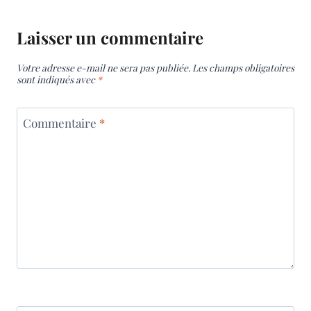
Laisser un commentaire
Votre adresse e-mail ne sera pas publiée.
Les champs obligatoires
sont indiqués avec
*
Commentaire
*