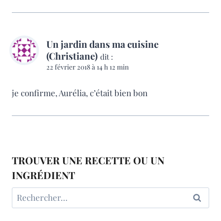
Un jardin dans ma cuisine
(Christiane)
dit :
22 février 2018 à 14 h 12 min
je confirme, Aurélia, c’était bien bon
TROUVER UNE RECETTE OU UN
INGRÉDIENT
Rechercher :