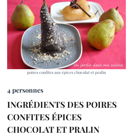
poires confites aux épices chocolat et pralin
4 personnes
INGRÉDIENTS DES POIRES
CONFITES ÉPICES
CHOCOLAT ET PRALIN