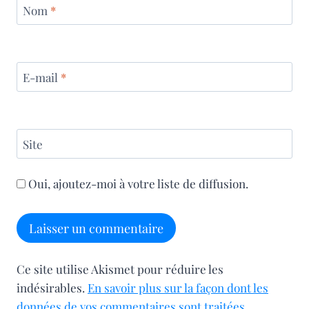
Nom
*
E-mail
*
Site
Oui, ajoutez-moi à votre liste de diffusion.
Ce site utilise Akismet pour réduire les
indésirables.
En savoir plus sur la façon dont les
données de vos commentaires sont traitées
.