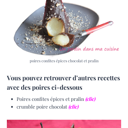
poires confites épices chocolat et pralin
Vous pouvez retrouver d’autres recettes
avec des poires ci-dessous
Poires confites épices et pralin
(clic)
crumble poire chocolat
(clic)