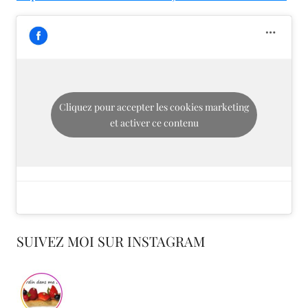
Cliquez pour accepter les cookies marketing
et activer ce contenu
SUIVEZ MOI SUR INSTAGRAM