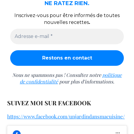
NE RATEZ RIEN.
Inscrivez-vous pour être informés de toutes
nouvelles recettes
.
Nous ne spammons pas ! Consultez notre
politique
de confidentialité
pour plus d’informations.
SUIVEZ MOI SUR FACEBOOK
https://www.facebook.com/unjardindansmacuisine/