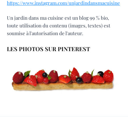
https://www.instagram.com/unjardindansmacuisine
Un jardin dans ma cuisine est un blog 99 % bio,
toute utilisation du contenu (images, textes) est
soumise à l'autorisation de l'auteur.
LES PHOTOS SUR PINTEREST