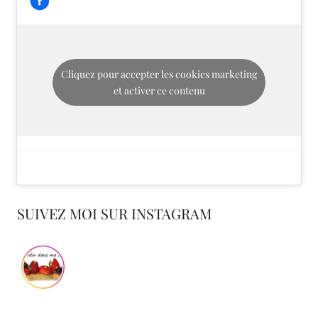
Cliquez pour accepter les cookies marketing
et activer ce contenu
SUIVEZ MOI SUR INSTAGRAM