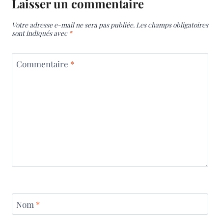
Laisser un commentaire
Votre adresse e-mail ne sera pas publiée.
Les champs obligatoires
sont indiqués avec
*
Commentaire
*
Nom
*