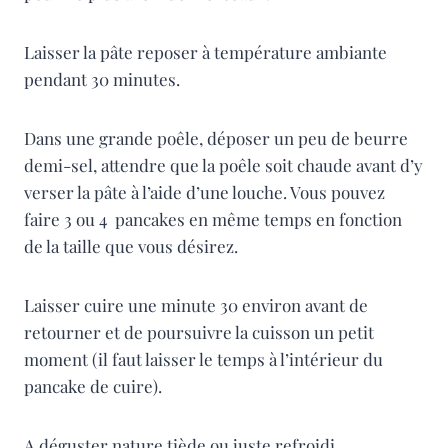
Laisser la pâte reposer à température ambiante
pendant 30 minutes.
Dans une grande poêle, déposer un peu de beurre
demi-sel, attendre que la poêle soit chaude avant d’y
verser la pâte à l’aide d’une louche. Vous pouvez
faire 3 ou 4 pancakes en même temps en fonction
de la taille que vous désirez.
Laisser cuire une minute 30 environ avant de
retourner et de poursuivre la cuisson un petit
moment (il faut laisser le temps à l’intérieur du
pancake de cuire).
A déguster nature tiède ou juste refroidi.