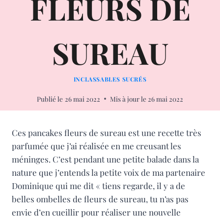
FLEURS DE
SUREAU
INCLASSABLES SUCRÉS
Publié le
26 mai 2022
Mis à jour le
26 mai 2022
Ces pancakes fleurs de sureau est une recette très
parfumée que j’ai réalisée en me creusant les
méninges. C’est pendant une petite balade dans la
nature que j’entends la petite voix de ma partenaire
Dominique qui me dit « tiens regarde, il y a de
belles ombelles de fleurs de sureau, tu n’as pas
envie d’en cueillir pour réaliser une nouvelle