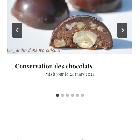
Conservation des chocolats
Mis à jour le
24 mars 2024