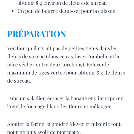
obtenir 8 g environ de fleurs de sureau
Un peu de beurre demi-sel pour la cuisson
PRÉPARATION
Vérifier qu’il n’y ait pas de petites bêtes dans les
fleurs de sureau (dans ce cas, laver l’ombelle et la
faire sécher entre deux torchons). Enlever le
maximum de tiges vertes pour obtenir 8 g de fleurs
de sureau.
Dans un saladier, écraser la banane et y incorporer
l’œuf, le formage blanc, les fleurs et mélanger.
Ajouter la farine, la poudre à lever et mixer le tout
pour ne plus avoir de morceaux.