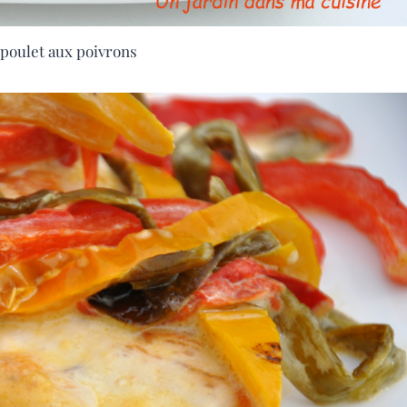
 poulet aux poivrons