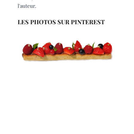
l'auteur.
LES PHOTOS SUR PINTEREST