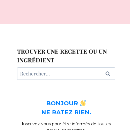
TROUVER UNE RECETTE OU UN
INGRÉDIENT
Rechercher :
BONJOUR
NE RATEZ RIEN.
Inscrivez-vous pour être informés de toutes