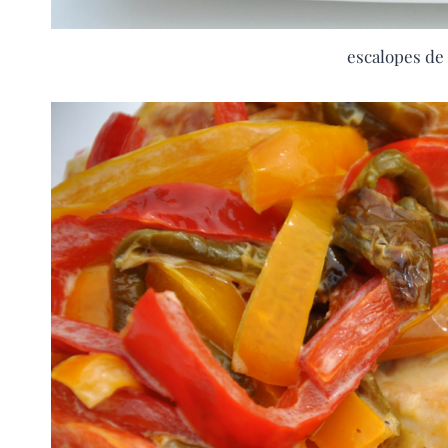
escalopes de