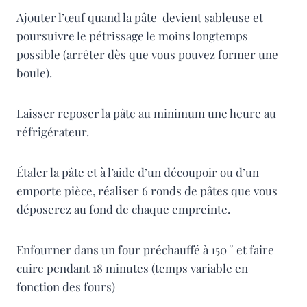
Ajouter l’œuf quand la pâte devient sableuse et
poursuivre le pétrissage le moins longtemps
possible (arrêter dès que vous pouvez former une
boule).
Laisser reposer la pâte au minimum une heure au
réfrigérateur.
Étaler la pâte et à l’aide d’un découpoir ou d’un
emporte pièce, réaliser 6 ronds de pâtes que vous
déposerez au fond de chaque empreinte.
Enfourner dans un four préchauffé à 150 ° et faire
cuire pendant 18 minutes (temps variable en
fonction des fours)