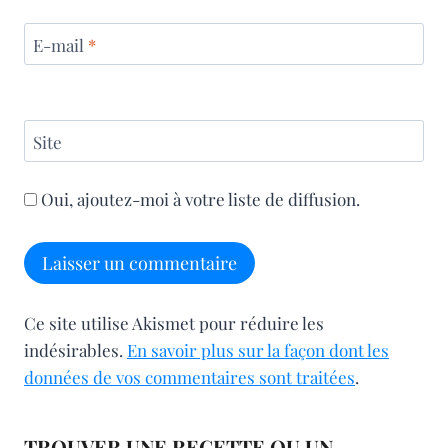
E-mail
*
Site
Oui, ajoutez-moi à votre liste de diffusion.
Ce site utilise Akismet pour réduire les
indésirables.
En savoir plus sur la façon dont les
données de vos commentaires sont traitées
.
TROUVER UNE RECETTE OU UN