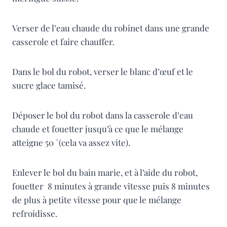
Verser de l’eau chaude du robinet dans une grande
casserole et faire chauffer.
Dans le bol du robot, verser le blanc d’œuf et le
sucre glace tamisé.
Déposer le bol du robot dans la casserole d’eau
chaude et fouetter jusqu’à ce que le mélange
atteigne 50 °(cela va assez vite).
Enlever le bol du bain marie, et à l’aide du robot,
fouetter 8 minutes à grande vitesse puis 8 minutes
de plus à petite vitesse pour que le mélange
refroidisse.