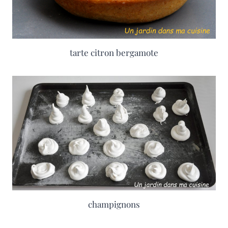
tarte citron bergamote
champignons