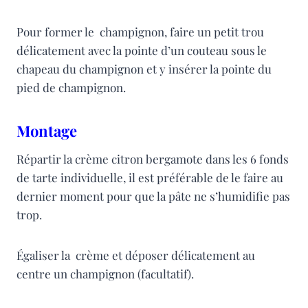
Pour former le champignon, faire un petit trou
délicatement avec la pointe d’un couteau sous le
chapeau du champignon et y insérer la pointe du
pied de champignon.
Montage
Répartir la crème citron bergamote dans les 6 fonds
de tarte individuelle, il est préférable de le faire au
dernier moment pour que la pâte ne s’humidifie pas
trop.
Égaliser la crème et déposer délicatement au
centre un champignon (facultatif).