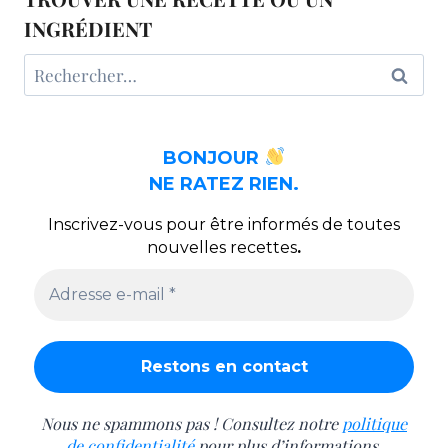
INGRÉDIENT
Rechercher :
BONJOUR
NE RATEZ RIEN.
Inscrivez-vous pour être informés de toutes
nouvelles recettes
.
Nous ne spammons pas ! Consultez notre
politique
de confidentialité
pour plus d’informations.