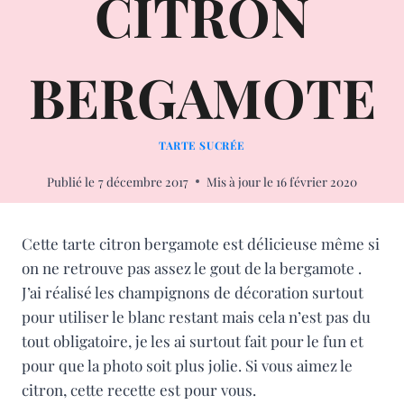
CITRON
BERGAMOTE
TARTE SUCRÉE
Publié le
7 décembre 2017
Mis à jour le
16 février 2020
Cette tarte citron bergamote est délicieuse même si
on ne retrouve pas assez le gout de la bergamote .
J’ai réalisé les champignons de décoration surtout
pour utiliser le blanc restant mais cela n’est pas du
tout obligatoire, je les ai surtout fait pour le fun et
pour que la photo soit plus jolie. Si vous aimez le
citron, cette recette est pour vous.