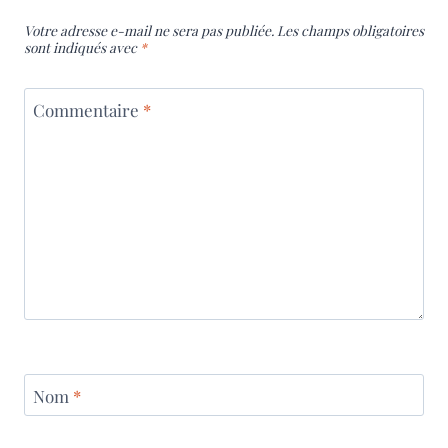
Votre adresse e-mail ne sera pas publiée.
Les champs obligatoires
sont indiqués avec
*
Commentaire
*
Nom
*