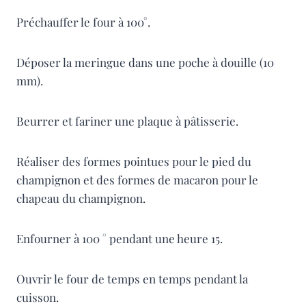
Préchauffer le four à 100°.
Déposer la meringue dans une poche à douille (10
mm).
Beurrer et fariner une plaque à pâtisserie.
Réaliser des formes pointues pour le pied du
champignon et des formes de macaron pour le
chapeau du champignon.
Enfourner à 100 ° pendant une heure 15.
Ouvrir le four de temps en temps pendant la
cuisson.