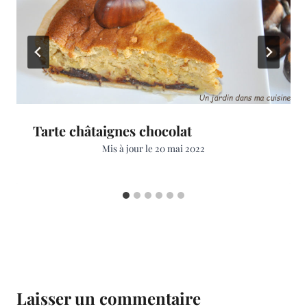
Tarte châtaignes chocolat
Mis à jour le
20 mai 2022
Laisser un commentaire