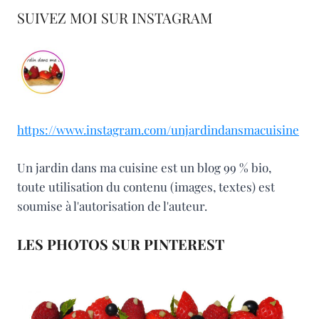
SUIVEZ MOI SUR INSTAGRAM
https://www.instagram.com/unjardindansmacuisine
Un jardin dans ma cuisine est un blog 99 % bio,
toute utilisation du contenu (images, textes) est
soumise à l'autorisation de l'auteur.
LES PHOTOS SUR PINTEREST