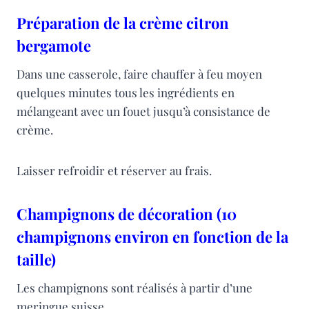
Préparation de la crème citron
bergamote
Dans une casserole, faire chauffer à feu moyen
quelques minutes tous les ingrédients en
mélangeant avec un fouet jusqu’à consistance de
crème.
Laisser refroidir et réserver au frais.
Champignons de décoration (10
champignons environ en fonction de la
taille)
Les champignons sont réalisés à partir d’une
meringue suisse.