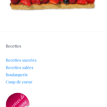
Recettes
Recettes sucrées
Recettes salées
Boulangerie
Coup de coeur