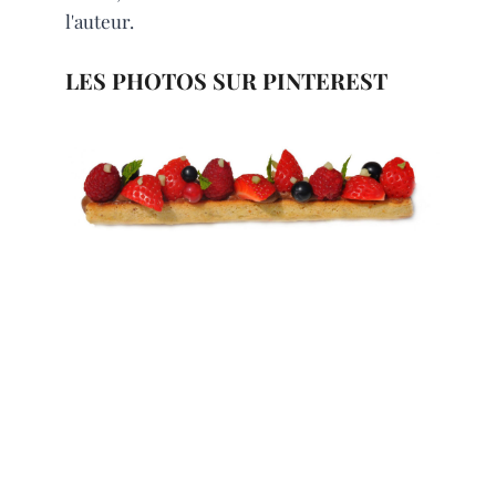
l'auteur.
LES PHOTOS SUR PINTEREST