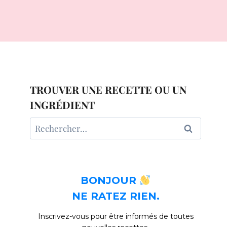
TROUVER UNE RECETTE OU UN
INGRÉDIENT
Rechercher :
BONJOUR
NE RATEZ RIEN.
Inscrivez-vous pour être informés de toutes