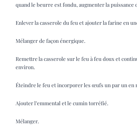
quand le beurre est fondu, augmenter la puissance d
Enlever la casserole du feu et ajouter la farine en un
Mélanger de façon énergique.
Remettre la casserole sur le feu à feu doux et cont
environ.
Éteindre le feu et incorporer les œufs un par un en
Ajouter l’emmental et le cumin torréfié.
Mélanger.