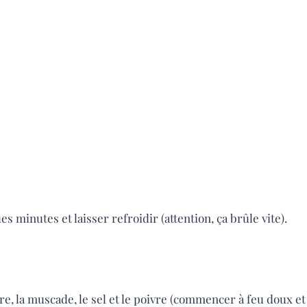
 minutes et laisser refroidir (attention, ça brûle vite).
rre, la muscade, le sel et le poivre (commencer à feu doux et