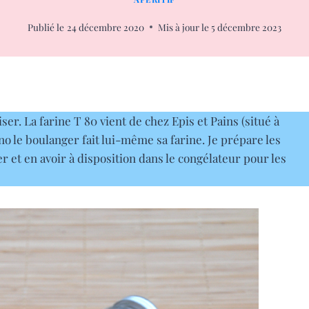
Publié le
24 décembre 2020
Mis à jour le
5 décembre 2023
ser. La farine T 80 vient de chez Epis et Pains (situé à
 le boulanger fait lui-même sa farine. Je prépare les
r et en avoir à disposition dans le congélateur pour les