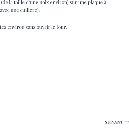
de la taille d’une noix environ) sur une plaque à
 avec une cuillère).
es environ sans ouvrir le four.
SUIVANT